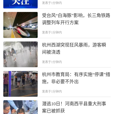
时）
发表于1分钟内
受台风“白海豚”影响，长三角铁路
调整列车开行方案
发表于1分钟内
杭州西湖突现狂风暴雨，游客瞬
间被浇透
发表于1分钟内
杭州市教育局：有序实施“停课”措
施，非必要不外出
发表于1分钟内
潜逃10日！河南西平县重大刑事
案已被抓获