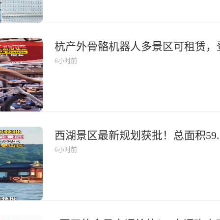
6小时前
6小时前