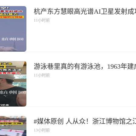
11小时前
11小时前
13小时前