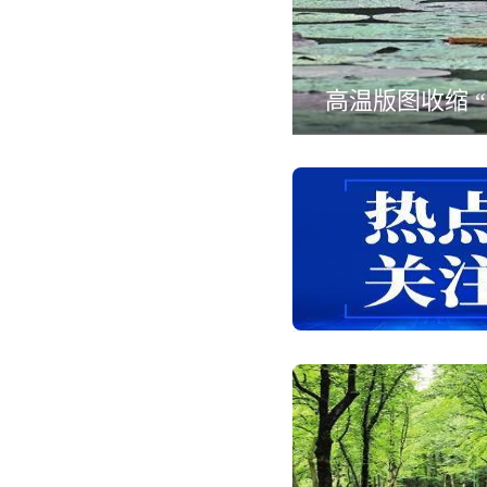
高温版图收缩 