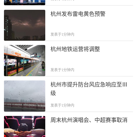
杭州发布雷电黄色预警
发表于1分钟内
杭州地铁运营将调整
发表于1分钟内
杭州市提升防台风应急响应至Ⅲ
级
发表于1分钟内
周末杭州演唱会、中超赛事取消