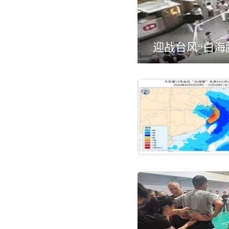
迎战台风“白海