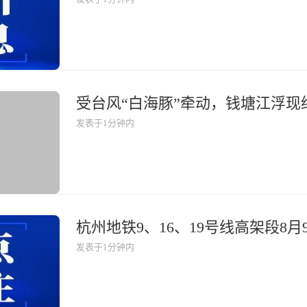
受台风“白海豚”牵动，钱塘江浮现
发表于1分钟内
杭州地铁9、16、19号线高架段8月
发表于1分钟内