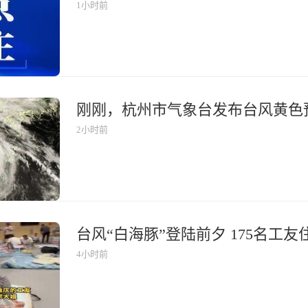
1小时前
刚刚，杭州市气象台发布台风黄色
2小时前
4小时前