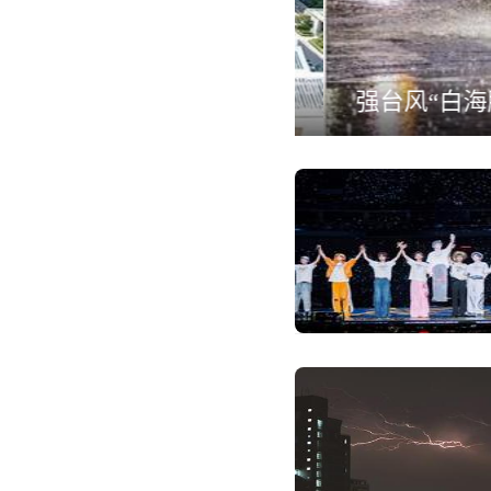
强台风“白海豚