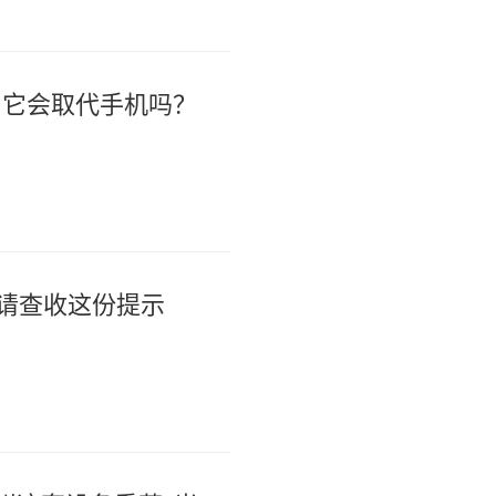
，它会取代手机吗？
，请查收这份提示