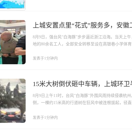
8月9日，强台风“白海豚”步步逼近浙江沿海。当天上
地的80余名工人，全部安全转移至设在高银巷小学体
发表于1分钟内
15米大树倒伏砸中车辆，上城环卫
​8月9日上午11时，台风“白海豚”外围风雨持续侵袭
侧，一棵约15米高的行道树在狂风中被连根拔起，径
的通行车辆。
发表于1分钟内