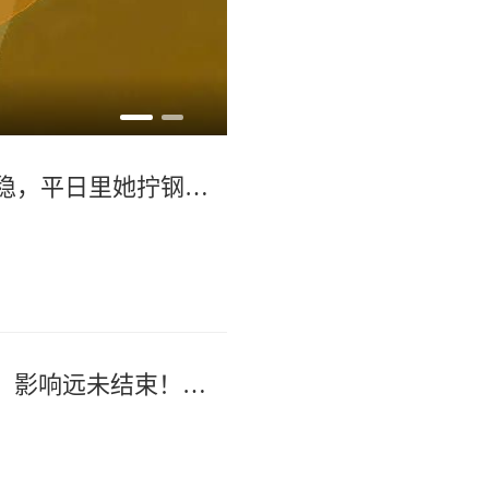
外面风大雨大，安置点里头安安稳稳，平日里她拧钢筋的手，此刻捏着针线，成为难得一段的闲暇时光。
台风“白海豚”在浙江乐清二次登陆，影响远未结束！中央气象台继续发布台风红色预警，浙江局地强降雨或具有极端性