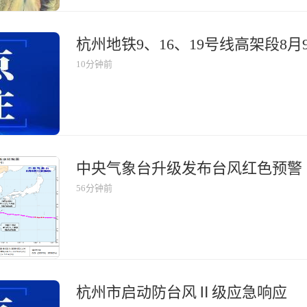
杭州地铁9、16、19号线高架段8月
10分钟前
中央气象台升级发布台风红色预警
56分钟前
杭州市启动防台风Ⅱ级应急响应