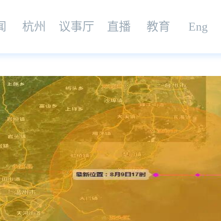
闻
杭州
议事厅
直播
教育
Eng