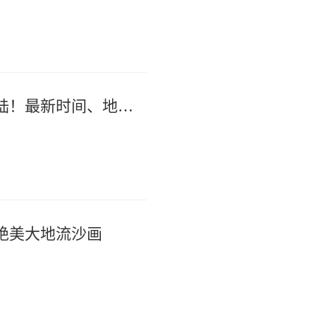
刚刚确认：台风“白海豚”将提前登陆！最新时间、地点公布！
绝美大地流沙画