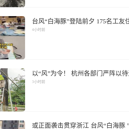
4小时前
以“风”为令！ 杭州各部门严阵以待
3小时前
或正面袭击贯穿浙江 台风“白海豚 