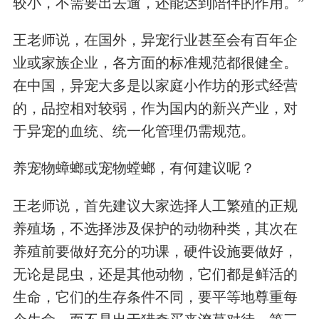
较小，不需要出去遛，还能达到陪伴的作用。”
王老师说，在国外，异宠行业甚至会有百年企
业或家族企业，各方面的标准规范都很健全。
在中国，异宠大多是以家庭小作坊的形式经营
的，品控相对较弱，作为国内的新兴产业，对
于异宠的血统、统一化管理仍需规范。
养宠物蟑螂或宠物螳螂，有何建议呢？
王老师说，首先建议大家选择人工繁殖的正规
养殖场，不选择涉及保护的动物种类，其次在
养殖前要做好充分的功课，硬件设施要做好，
无论是昆虫，还是其他动物，它们都是鲜活的
生命，它们的生存条件不同，要平等地尊重每