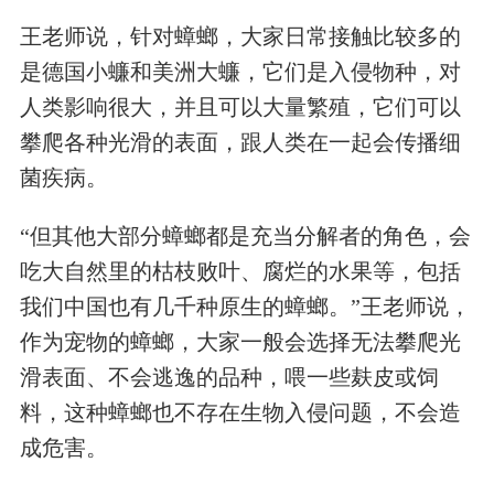
王老师说，针对蟑螂，大家日常接触比较多的
是德国小蠊和美洲大蠊，它们是入侵物种，对
人类影响很大，并且可以大量繁殖，它们可以
攀爬各种光滑的表面，跟人类在一起会传播细
菌疾病。
“但其他大部分蟑螂都是充当分解者的角色，会
吃大自然里的枯枝败叶、腐烂的水果等，包括
我们中国也有几千种原生的蟑螂。”王老师说，
作为宠物的蟑螂，大家一般会选择无法攀爬光
滑表面、不会逃逸的品种，喂一些麸皮或饲
料，这种蟑螂也不存在生物入侵问题，不会造
成危害。