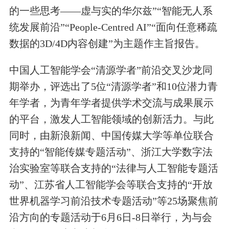
的一些思考——虚与实的华尔兹”“智能无人系
统发展前沿”“People-Centred AI”“面向任意稀疏
数据的3D/4D内容创建”为主题作主旨报告。
中国人工智能学会“清源学者”前沿交叉沙龙同
期举办，评选出了5位“清源学者”和10位潜力青
年学者，为青年学者提供学术交流与成果展示
的平台，激发人工智能领域的创新活力。与此
同时，由新浪新闻、中国传媒大学等单位联合
支持的“智能传媒专题活动”、浙江大学数字法
治实验室等联合支持的“法律与人工智能专题活
动”、江苏省人工智能学会等联合支持的“开放
世界机器学习前沿技术专题活动”等25场聚焦前
沿方向的专题活动于6月6日-8日举行，为与会