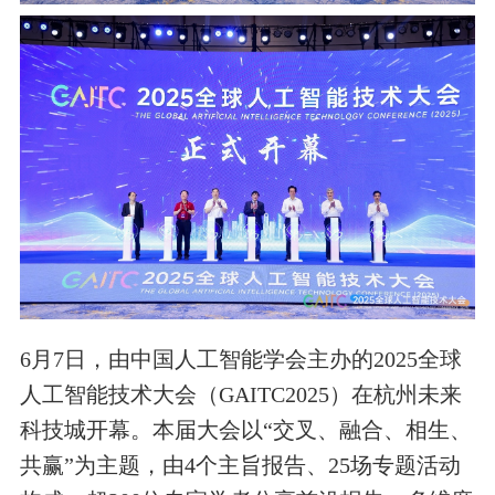
6月7日，由中国人工智能学会主办的2025全球
人工智能技术大会（GAITC2025）在杭州未来
科技城开幕。本届大会以“交叉、融合、相生、
共赢”为主题，由4个主旨报告、25场专题活动