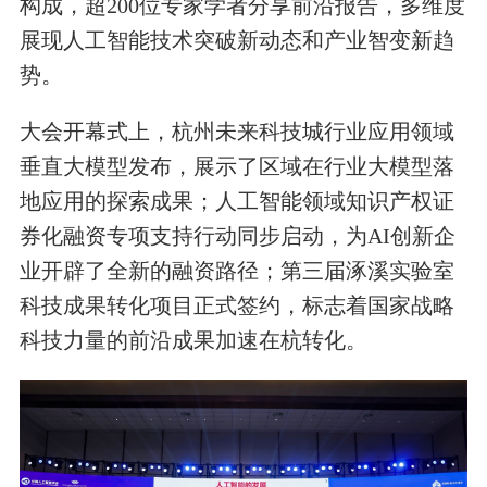
构成，超200位专家学者分享前沿报告，多维度
展现人工智能技术突破新动态和产业智变新趋
势。
大会开幕式上，杭州未来科技城行业应用领域
垂直大模型发布，展示了区域在行业大模型落
地应用的探索成果；人工智能领域知识产权证
券化融资专项支持行动同步启动，为AI创新企
业开辟了全新的融资路径；第三届涿溪实验室
科技成果转化项目正式签约，标志着国家战略
科技力量的前沿成果加速在杭转化。