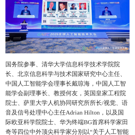
国务院参事、清华大学信息科学技术学院院
长、北京信息科学与技术国家研究中心主任、
中国人工智能学会理事长戴琼海，中国人工智
能学会副理事长、教授何友，英国皇家工程院
院士、萨里大学人机协同研究所所长/视觉、语
音及信号处理中心主任Adrian Hilton，以及国
际欧亚科学院院士、华为终端BG首席科学家田
奇等四位中外顶尖科学家分别以“关于人工智能