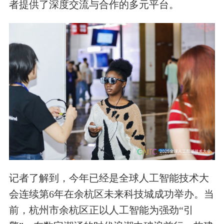
者提供了深度交流与合作的多元平台。
记者了解到，今年已经是全球人工智能技术大
会连续第6年在余杭区未来科技城成功举办。当
前，杭州市余杭区正以人工智能为强劲“引